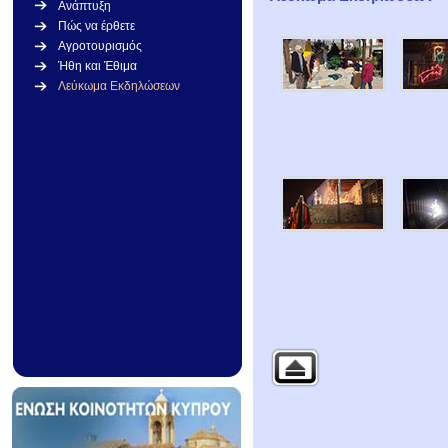
Ανάπτυξη
Πώς να έρθετε
Αγροτουρισμός
Ήθη και Έθιμα
Λεύκωμα Εκδηλώσεων