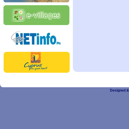
Designed &