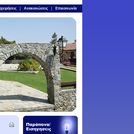
χειρήσεις
Ανακοινώσεις
Επικοινωνία