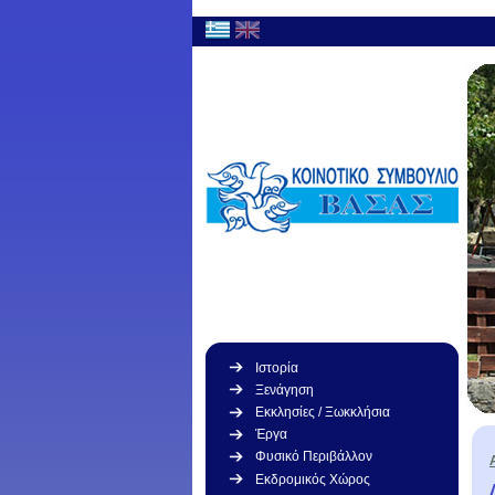
Ιστορία
Ξενάγηση
Εκκλησίες / Ξωκκλήσια
Έργα
Φυσικό Περιβάλλον
Εκδρομικός Χώρος