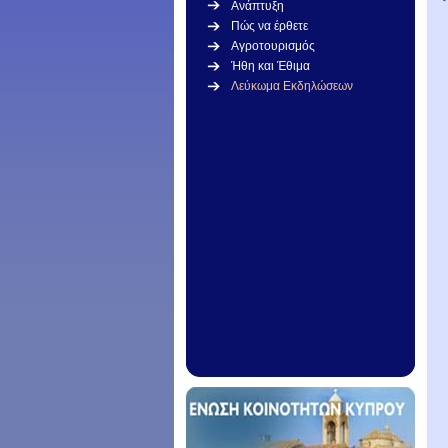
Ανάπτυξη
Πώς να έρθετε
Αγροτουρισμός
Ήθη και Έθιμα
Λεύκωμα Εκδηλώσεων